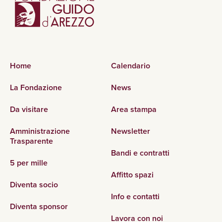
Home
Calendario
La Fondazione
News
Da visitare
Area stampa
Amministrazione
Newsletter
Trasparente
Bandi e contratti
5 per mille
Affitto spazi
Diventa socio
Info e contatti
Diventa sponsor
Lavora con noi