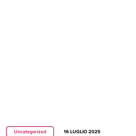
Uncategorized
16 LUGLIO 2025