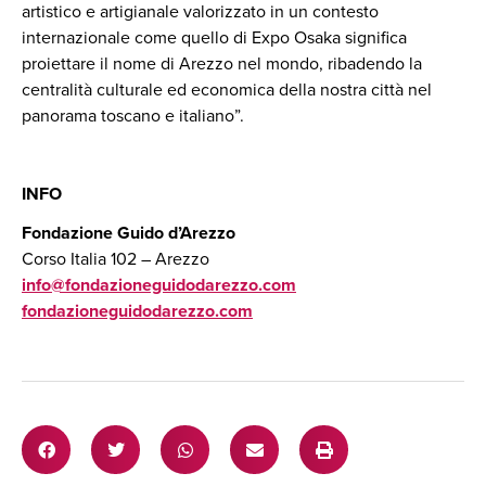
artistico e artigianale valorizzato in un contesto
internazionale come quello di Expo Osaka significa
proiettare il nome di Arezzo nel mondo, ribadendo la
centralità culturale ed economica della nostra città nel
panorama toscano e italiano”.
INFO
Fondazione Guido d’Arezzo
Corso Italia 102 – Arezzo
info@fondazioneguidodarezzo.com
fondazioneguidodarezzo.com