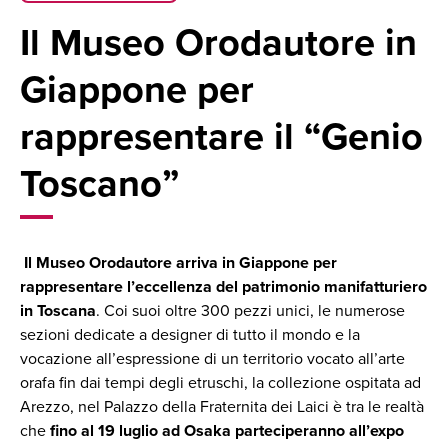
Il Museo Orodautore in
Giappone per
rappresentare il “Genio
Toscano”
Il Museo Orodautore arriva in Giappone per
rappresentare l’eccellenza del patrimonio manifatturiero
in Toscana
. Coi suoi oltre 300 pezzi unici, le numerose
sezioni dedicate a designer di tutto il mondo e la
vocazione all’espressione di un territorio vocato all’arte
orafa fin dai tempi degli etruschi, la collezione ospitata ad
Arezzo, nel Palazzo della Fraternita dei Laici è tra le realtà
che
fino al 19 luglio ad Osaka parteciperanno all’expo