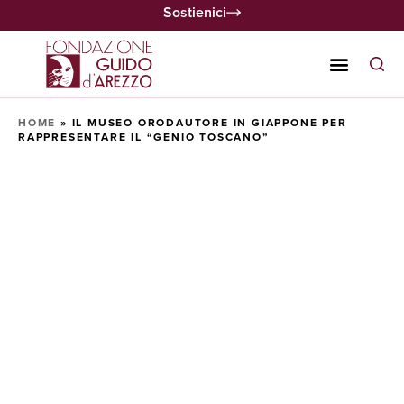
Sostienici
HOME
»
IL MUSEO ORODAUTORE IN GIAPPONE PER
RAPPRESENTARE IL “GENIO TOSCANO”