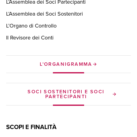
L’Assemblea dei Soci Partecipanti
L’Assemblea dei Soci Sostenitori
L’Organo di Controllo
Il Revisore dei Conti
L'ORGANIGRAMMA
SOCI SOSTENITORI E SOCI
PARTECIPANTI
SCOPI E FINALITÀ