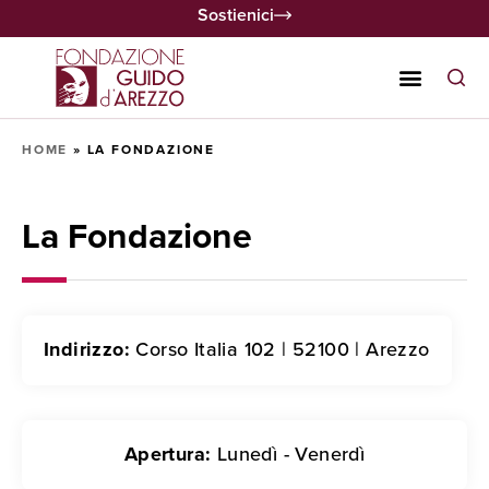
Sostienici
HOME
»
LA FONDAZIONE
La Fondazione
Indirizzo:
Corso Italia 102 | 52100 | Arezzo
Apertura:
Lunedì - Venerdì