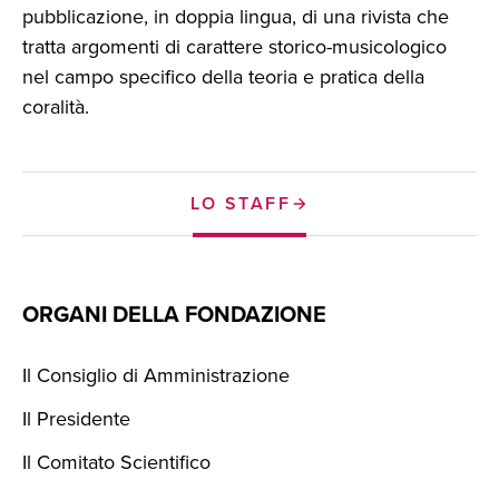
pubblicazione, in doppia lingua, di una rivista che
tratta argomenti di carattere storico-musicologico
nel campo specifico della teoria e pratica della
coralità.
LO STAFF
ORGANI DELLA FONDAZIONE
Il Consiglio di Amministrazione
Il Presidente
Il Comitato Scientifico