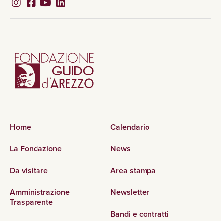
Home
Calendario
La Fondazione
News
Da visitare
Area stampa
Amministrazione
Newsletter
Trasparente
Bandi e contratti