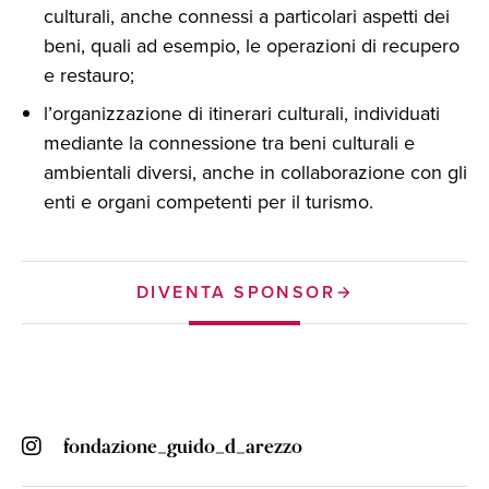
culturali, anche connessi a particolari aspetti dei
beni, quali ad esempio, le operazioni di recupero
e restauro;
l’organizzazione di itinerari culturali, individuati
mediante la connessione tra beni culturali e
ambientali diversi, anche in collaborazione con gli
enti e organi competenti per il turismo.
DIVENTA SPONSOR
fondazione_guido_d_arezzo