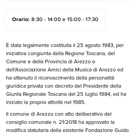
Orario:
8:30 - 14:00 e 15:00 - 17:30
È stata legalmente costituita il 25 agosto 1983, per
iniziativa congiunta della Regione Toscana, del
Comune e della Provincia di Arezzo e
dell’Associazione Amici della Musica di Arezzo ed
ha ottenuto il riconoscimento della personalità
giuridica privata con decreto del Presidente della
Giunta Regionale Toscana del 25 luglio 1984, ed ha
iniziato la propria attività nel 1985.
Il comune di Arezzo con atto deliberativo del
consiglio comunale n. 21/2018 ha approvato la
modifica statutaria della esistente Fondazione Guido