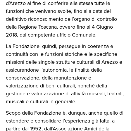
d’Arezzo al fine di conferire alla stessa tutte le
funzioni che venivano svolte, fino alla data del
definitivo riconoscimento dell’organo di controllo
della Regione Toscana, ovvero fino al 4 Giugno
2018, dal competente ufficio Comunale.
La Fondazione, quindi, persegue in coerenza e
continuità con le funzioni storiche e le specifiche
missioni delle singole strutture culturali di Arezzo e
assicurandone l’autonomia, le finalità della
conservazione, della manutenzione e
valorizzazione di beni culturali, nonché della
gestione e valorizzazione di attività museali, teatrali,
musicali e culturali in generale.
Scopo della Fondazione è, dunque, anche quello di
estendere e consolidare l’esperienza già fatta, a
partire dal 1952, dall’Associazione Amici della