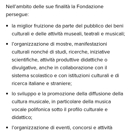
Nell’ambito delle sue finalità la Fondazione
persegue:
la miglior fruizione da parte del pubblico dei beni
culturali e delle attività museali, teatrali e musicali;
l’organizzazione di mostre, manifestazioni
culturali nonché di studi, ricerche, iniziative
scientifiche, attività produttive didattiche o
divulgative, anche in collaborazione con il
sistema scolastico e con istituzioni culturali e di
ricerca italiane e straniere;
lo sviluppo e la promozione della diffusione della
cultura musicale, in particolare della musica
vocale polifonica sotto il profilo culturale e
didattico;
l’organizzazione di eventi, concorsi e attività