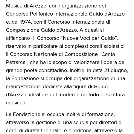
Musica di Arezzo, con l’organizzazione del
Concorso Polifonico Internazionale Guido d’Arezzo
e, dal 1974, con il Concorso Internazionale di
Composizione Guido d’Arezzo. A questi si
affiancano il Concorso “Nuove Voci per Guido”,
riservato in particolare ai complessi corali scolastici,
il Concorso Nazionale di Composizione “Canta
Petrarca”, che ha lo scopo di valorizzare l’opera del
grande poeta concittadino. Inoltre, in data 21 giugno,
la Fondazione si occupa dell’organizzazione di una
manifestazione dedicata alla figura di Guido
d’Arezzo, ideatore del moderno metodo di scrittura
musicale.
La Fondazione si occupa inoltre di formazione,
attraverso la gestione di una scuola per direttori di
coro, di durata triennale, e di editoria, attraverso la