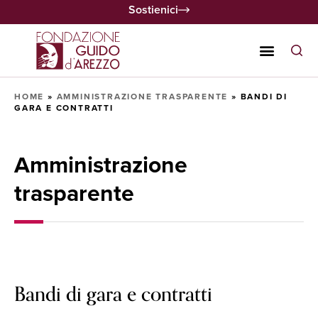
Sostienici
HOME
»
AMMINISTRAZIONE TRASPARENTE
»
BANDI DI
GARA E CONTRATTI
Amministrazione
trasparente
Bandi di gara e contratti