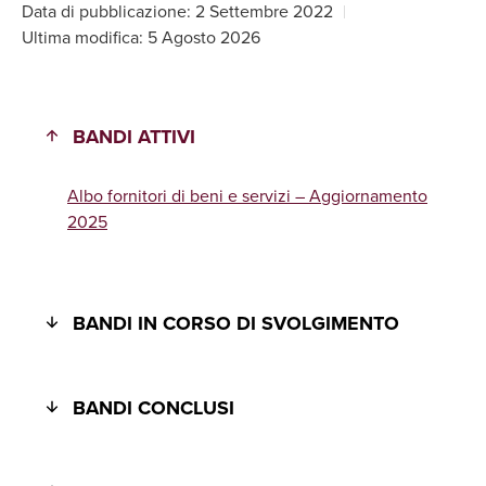
Data di pubblicazione:
2 Settembre 2022
Ultima modifica: 5 Agosto 2026
BANDI ATTIVI
Albo fornitori di beni e servizi – Aggiornamento
2025
BANDI IN CORSO DI SVOLGIMENTO
BANDI CONCLUSI