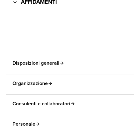
AFFIDAMENTI
Disposizioni generali
Organizzazione
Consulenti e collaboratori
Personale