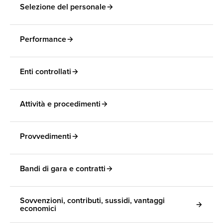
Selezione del personale
Performance
Enti controllati
Attività e procedimenti
Provvedimenti
Bandi di gara e contratti
Sovvenzioni, contributi, sussidi, vantaggi
economici