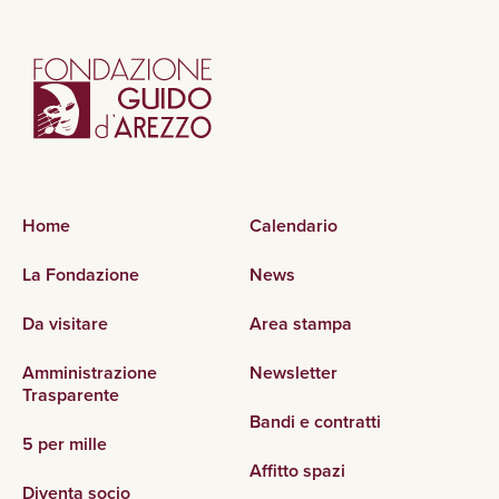
Home
Calendario
La Fondazione
News
Da visitare
Area stampa
Amministrazione
Newsletter
Trasparente
Bandi e contratti
5 per mille
Affitto spazi
Diventa socio