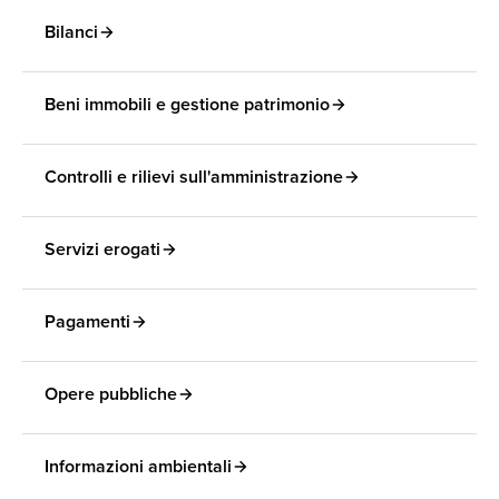
Bilanci
Beni immobili e gestione patrimonio
Controlli e rilievi sull'amministrazione
Servizi erogati
Pagamenti
Opere pubbliche
Informazioni ambientali