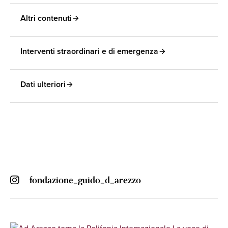
Altri contenuti
Interventi straordinari e di emergenza
Dati ulteriori
fondazione_guido_d_arezzo