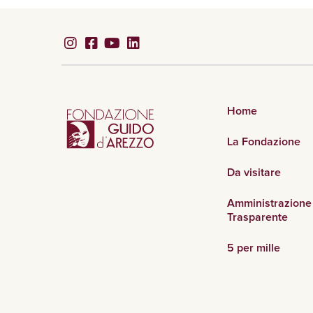
Home
La Fondazione
Da visitare
Amministrazione
Trasparente
5 per mille