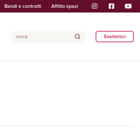
Bandi e contratti
Affitto spazi
Sostienici