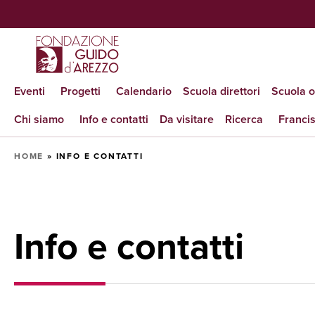
Eventi
Progetti
Calendario
Scuola direttori
Scuola 
Chi siamo
Info e contatti
Da visitare
Ricerca
Francis
HOME
»
INFO E CONTATTI
Info e contatti