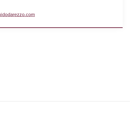
uidodarezzo.com