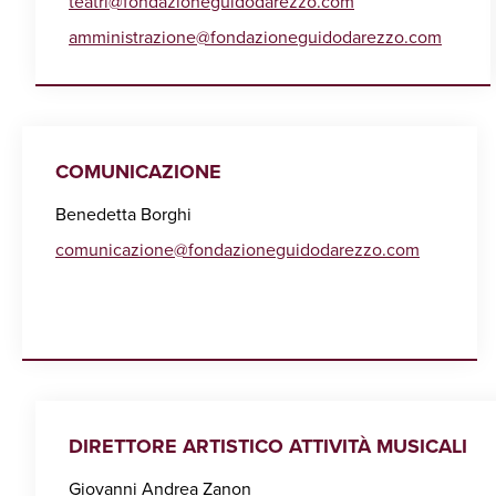
teatri@fondazioneguidodarezzo.com
amministrazione@fondazioneguidodarezzo.com
COMUNICAZIONE
Benedetta Borghi
comunicazione@fondazioneguidodarezzo.com
DIRETTORE ARTISTICO ATTIVITÀ MUSICALI
Giovanni Andrea Zanon