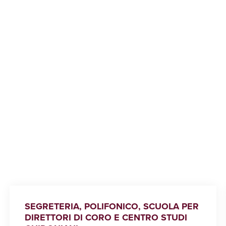
SEGRETERIA, POLIFONICO, SCUOLA PER
DIRETTORI DI CORO E CENTRO STUDI