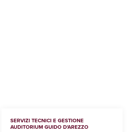
SERVIZI TECNICI E GESTIONE
AUDITORIUM GUIDO D'AREZZO