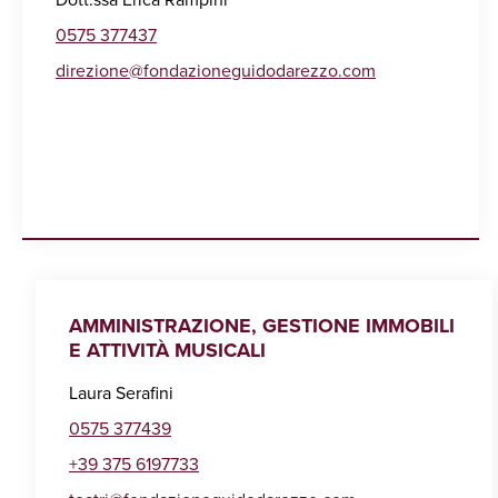
0575 377437
direzione@fondazioneguidodarezzo.com
AMMINISTRAZIONE, GESTIONE IMMOBILI
E ATTIVITÀ MUSICALI
Laura Serafini
0575 377439
+39 375 6197733