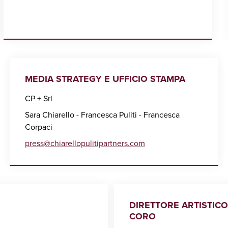
MEDIA STRATEGY E UFFICIO STAMPA
CP + Srl
Sara Chiarello - Francesca Puliti - Francesca
Corpaci
press@chiarellopulitipartners.com
DIRETTORE ARTISTICO
CORO