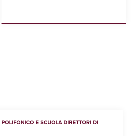
 POLIFONICO E SCUOLA DIRETTORI DI