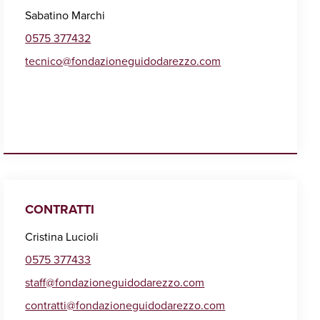
Sabatino Marchi
0575 377432
tecnico@fondazioneguidodarezzo.com
CONTRATTI
Cristina Lucioli
0575 377433
staff@fondazioneguidodarezzo.com
contratti@fondazioneguidodarezzo.com