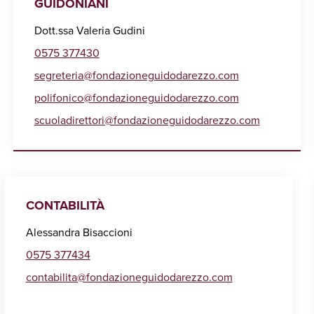
GUIDONIANI
Dott.ssa Valeria Gudini
0575 377430
segreteria@fondazioneguidodarezzo.com
polifonico@fondazioneguidodarezzo.com
scuoladirettori@fondazioneguidodarezzo.com
CONTABILITÀ
Alessandra Bisaccioni
0575 377434
contabilita@fondazioneguidodarezzo.com