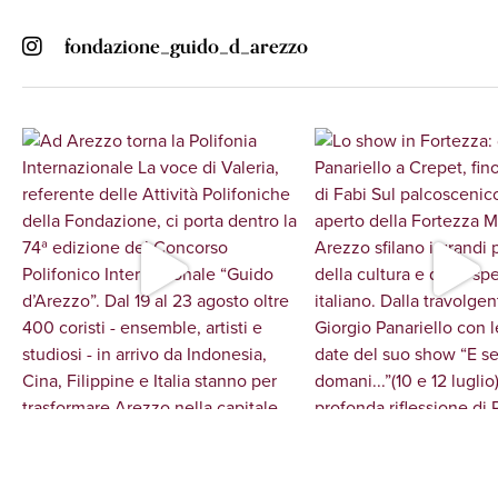
fondazione_guido_d_arezzo