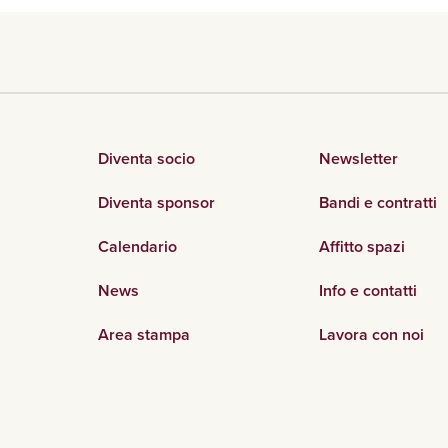
Diventa socio
Newsletter
Diventa sponsor
Bandi e contratti
Calendario
Affitto spazi
News
Info e contatti
Area stampa
Lavora con noi