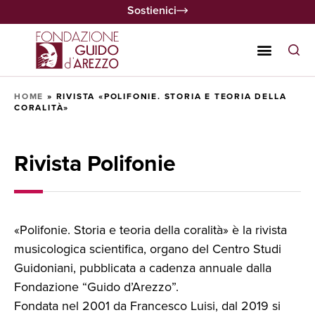
Sostienici
HOME
»
RIVISTA «POLIFONIE. STORIA E TEORIA DELLA
CORALITÀ»
Rivista Polifonie
«Polifonie. Storia e teoria della coralità» è la rivista
musicologica scientifica, organo del Centro Studi
Guidoniani, pubblicata a cadenza annuale dalla
Fondazione “Guido d’Arezzo”.
Fondata nel 2001 da Francesco Luisi, dal 2019 si