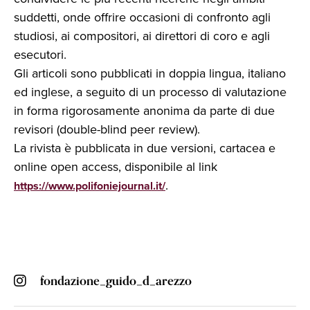
suddetti, onde offrire occasioni di confronto agli
studiosi, ai compositori, ai direttori di coro e agli
esecutori.
Gli articoli sono pubblicati in doppia lingua, italiano
ed inglese, a seguito di un processo di valutazione
in forma rigorosamente anonima da parte di due
revisori (double-blind peer review).
La rivista è pubblicata in due versioni, cartacea e
online open access, disponibile al link
.
https://www.polifoniejournal.it/
fondazione_guido_d_arezzo