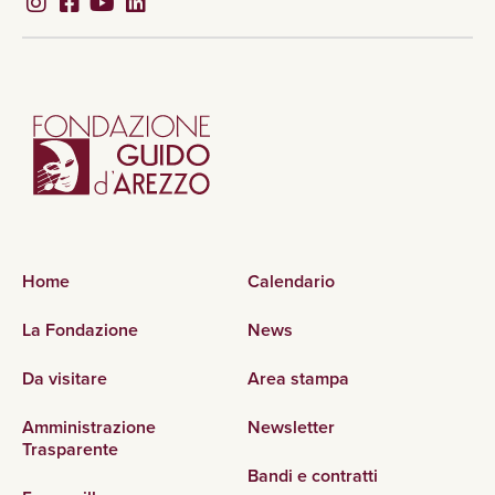
Home
Calendario
La Fondazione
News
Da visitare
Area stampa
Amministrazione
Newsletter
Trasparente
Bandi e contratti