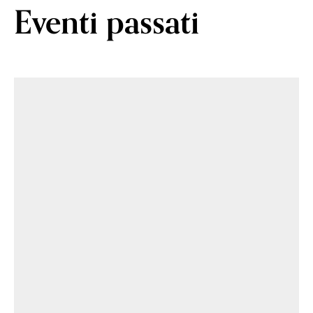
Eventi passati