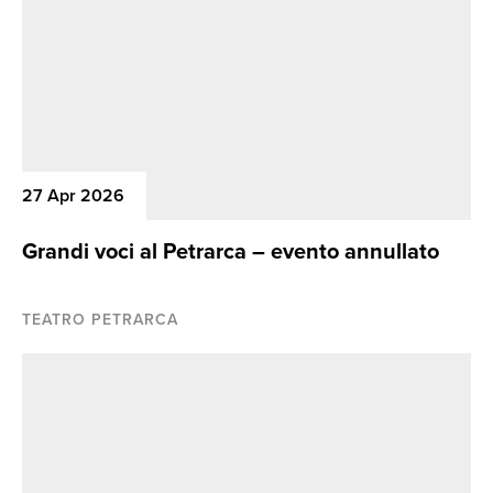
27 Apr 2026
Grandi voci al Petrarca – evento annullato
TEATRO PETRARCA