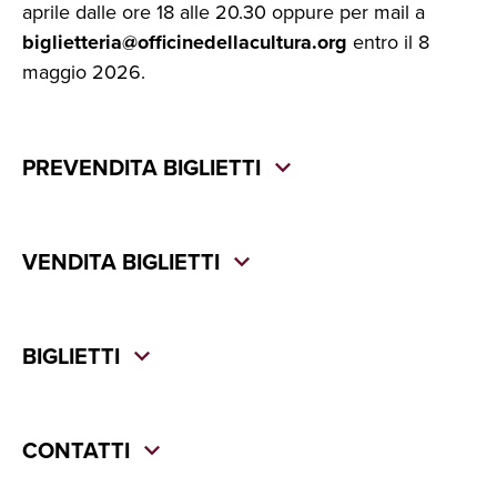
aprile dalle ore 18 alle 20.30 oppure per mail a
biglietteria@officinedellacultura.org
entro il 8
maggio 2026.
PREVENDITA BIGLIETTI
VENDITA BIGLIETTI
BIGLIETTI
CONTATTI