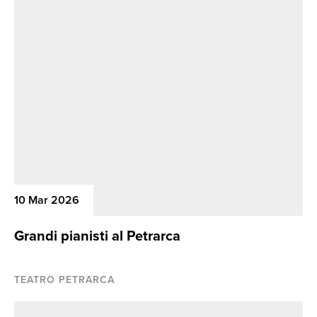
10 Mar 2026
Grandi pianisti al Petrarca
TEATRO PETRARCA