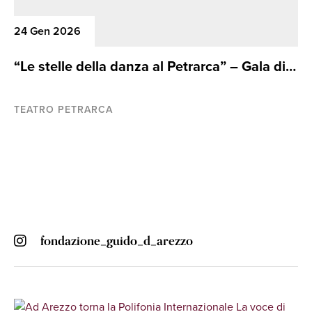
24 Gen 2026
“Le stelle della danza al Petrarca” – Gala di
Danza
TEATRO PETRARCA
fondazione_guido_d_arezzo