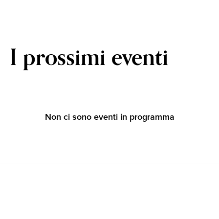
I prossimi eventi
Non ci sono eventi in programma