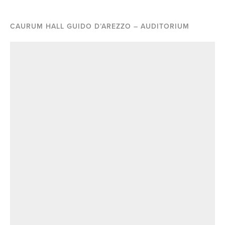
CAURUM HALL GUIDO D’AREZZO – AUDITORIUM