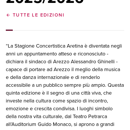
TUTTE LE EDIZIONI
“La Stagione Concertistica Aretina è diventata negli
anni un appuntamento atteso e riconosciuto -
dichiara il sindaco di Arezzo Alessandro Ghinelli -
capace di portare ad Arezzo il meglio della musica
e della danza internazionale e di renderlo
accessibile a un pubblico sempre più ampio. Questa
quinta edizione è il segno di una città viva, che
investe nella cultura come spazio di incontro,
emozione e crescita condivisa. I luoghi simbolo
della nostra vita culturale, dal Teatro Petrarca
all’Auditorium Guido Monaco, si aprono a grandi