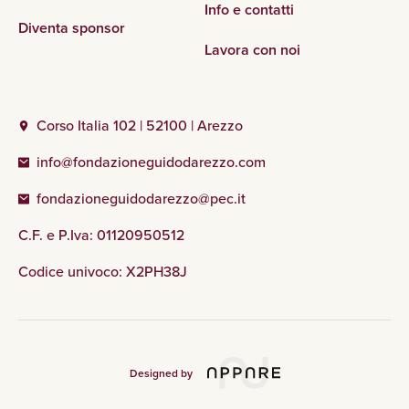
Info e contatti
Diventa sponsor
Lavora con noi
Corso Italia 102 | 52100 | Arezzo
info@fondazioneguidodarezzo.com
fondazioneguidodarezzo@pec.it
C.F. e P.Iva: 01120950512
Codice univoco: X2PH38J
Designed by