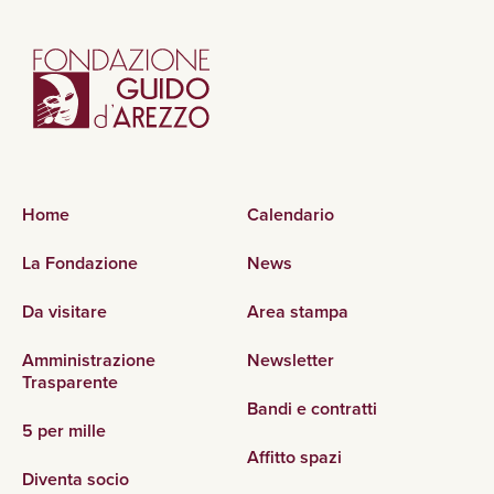
Home
Calendario
La Fondazione
News
Da visitare
Area stampa
Amministrazione
Newsletter
Trasparente
Bandi e contratti
5 per mille
Affitto spazi
Diventa socio