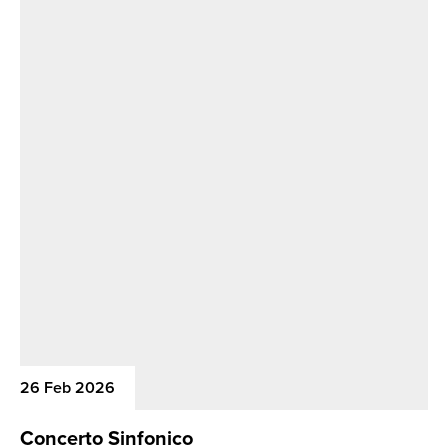
26 Feb 2026
Concerto Sinfonico