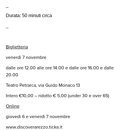
_
Durata: 50 minuti circa
_
Biglietteria
venerdì 7 novembre
dalle ore 12.00 alle ore 14.00 e dalle ore 16.00 e dalle
20.00
Teatro Petrarca, via Guido Monaco 13
Intero €10,00 – ridotto € 5,00 (under 30 e over 65)
Online
giovedì 6 e venerdì 7 novembre
www.discoverarezzo.ticka.it