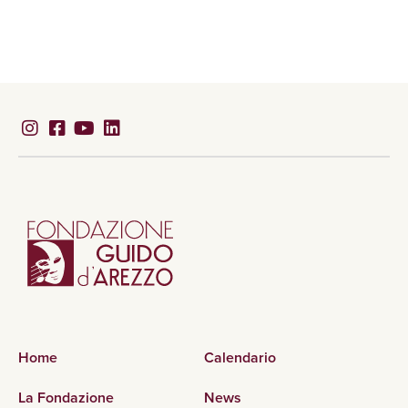
Home
Calendario
La Fondazione
News