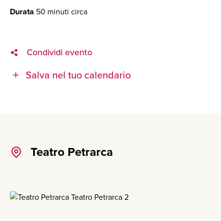
Durata
50 minuti circa
Condividi evento
Salva nel tuo calendario
Teatro Petrarca