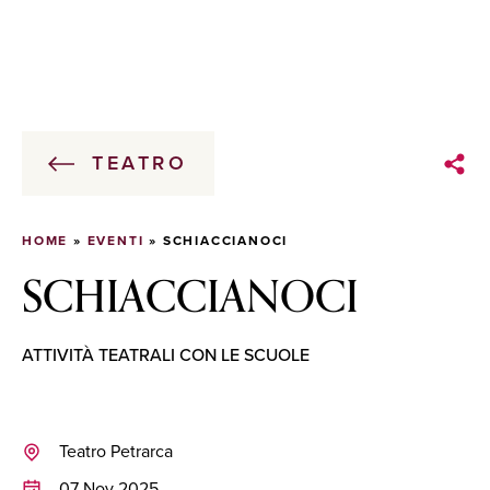
TEATRO
HOME
»
EVENTI
»
SCHIACCIANOCI
SCHIACCIANOCI
ATTIVITÀ TEATRALI CON LE SCUOLE
Teatro Petrarca
07 Nov 2025