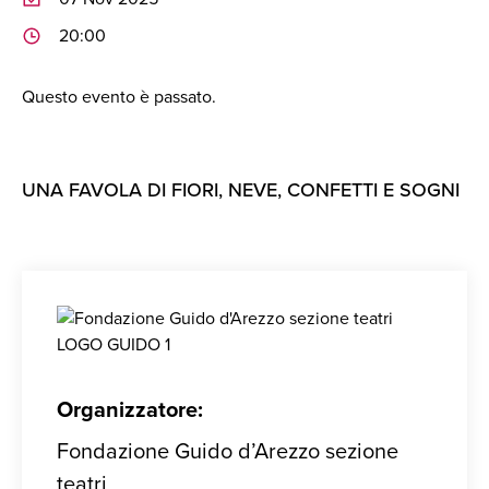
20:00
Questo evento è passato.
UNA FAVOLA DI FIORI, NEVE, CONFETTI E SOGNI
Organizzatore:
Fondazione Guido d’Arezzo sezione
teatri