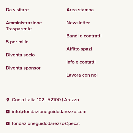
Da visitare
Area stampa
Amministrazione
Newsletter
Trasparente
Bandi e contratti
5 per mille
Affitto spazi
Diventa socio
Info e contatti
Diventa sponsor
Lavora con noi
Corso Italia 102 | 52100 | Arezzo
info@fondazioneguidodarezzo.com
fondazioneguidodarezzo@pec.it