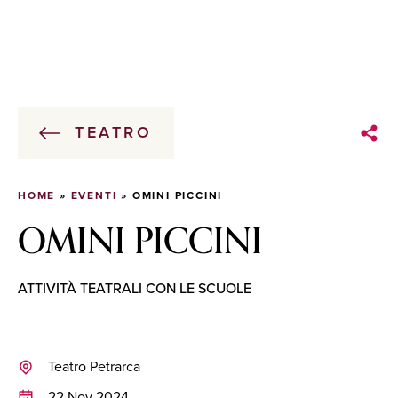
TEATRO
HOME
»
EVENTI
»
OMINI PICCINI
OMINI PICCINI
ATTIVITÀ TEATRALI CON LE SCUOLE
Teatro Petrarca
22 Nov 2024