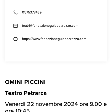
0575377439
teatri@fondazioneguidodarezzo.com
https://www.fondazioneguidodarezzo.com
OMINI PICCINI
Teatro Petrarca
Venerdì 22 novembre 2024 ore 9.00 e
ore 10:45