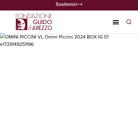
Sostienici