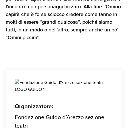
l’incontro con personaggi bizzarri. Alla fine l’Omino
capirà che è forse sciocco credere come fanno in
molti di essere “grandi qualcosa”, poiché siamo
tutti, in un modo o nell’altro, sempre anche un po’
"Omini piccini".
Organizzatore:
Fondazione Guido d’Arezzo sezione
teatri