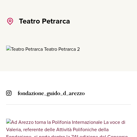
Teatro Petrarca
fondazione_guido_d_arezzo