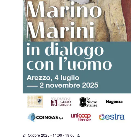
Ricorrente
24 Ottobre 2025 - 11:00
-
19:00