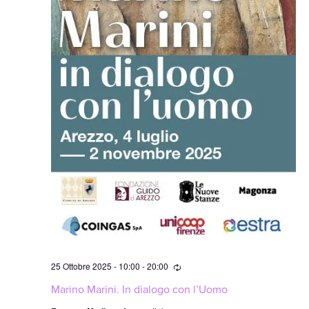
Ricorrente
25 Ottobre 2025 - 10:00
-
20:00
Marino Marini. In dialogo con l’Uomo