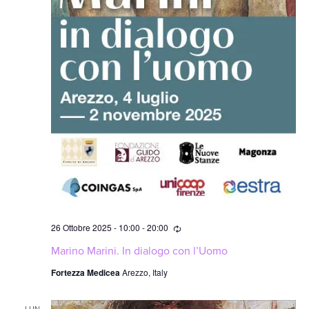
Ricorrente
26 Ottobre 2025 - 10:00
-
20:00
Marino Marini. In dialogo con l’Uomo
Fortezza Medicea
Arezzo, Italy
LUN