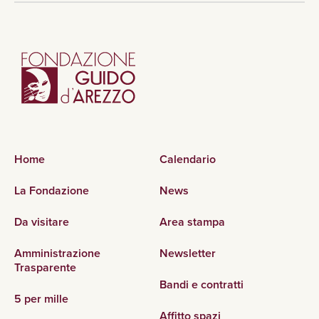
Home
Calendario
La Fondazione
News
Da visitare
Area stampa
Amministrazione
Newsletter
Trasparente
Bandi e contratti
5 per mille
Affitto spazi