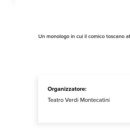
Un monologo in cui il comico toscano aff
Organizzatore:
Teatro Verdi Montecatini