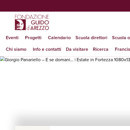
Eventi
Progetti
Calendario
Scuola direttori
Scuola 
Chi siamo
Info e contatti
Da visitare
Ricerca
Francis