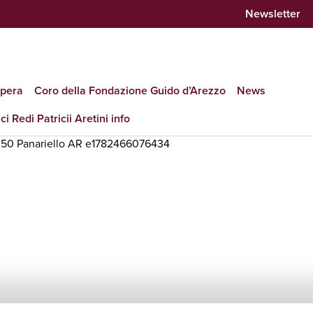
Newsletter
opera
Coro della Fondazione Guido d’Arezzo
News
ci Redi Patricii Aretini info