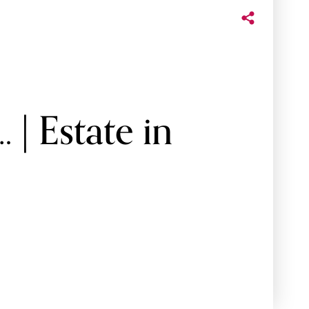
 | Estate in