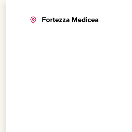
Fortezza Medicea