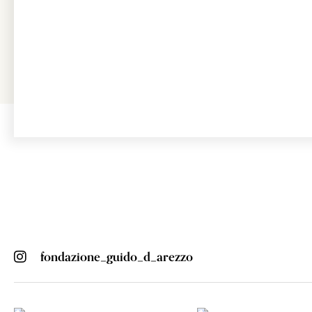
fondazione_guido_d_arezzo