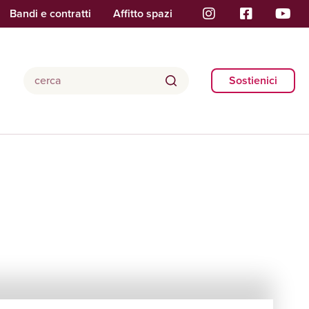
Bandi e contratti
Affitto spazi
Sostienici