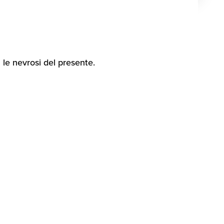
 le nevrosi del presente.