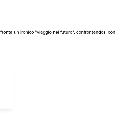
ronta un ironico "viaggio nel futuro", confrontandosi con