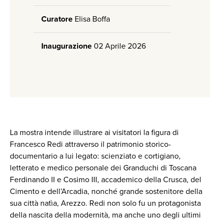
Curatore
Elisa Boffa
Inaugurazione
02 Aprile 2026
La mostra intende illustrare ai visitatori la figura di
Francesco Redi attraverso il patrimonio storico-
documentario a lui legato: scienziato e cortigiano,
letterato e medico personale dei Granduchi di Toscana
Ferdinando II e Cosimo III, accademico della Crusca, del
Cimento e dell’Arcadia, nonché grande sostenitore della
sua città natìa, Arezzo. Redi non solo fu un protagonista
della nascita della modernità, ma anche uno degli ultimi