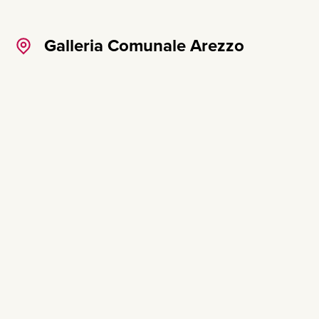
Galleria Comunale Arezzo