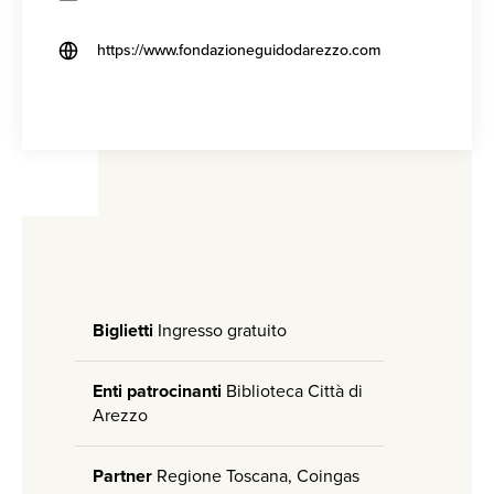
https://www.fondazioneguidodarezzo.com
Biglietti
Ingresso gratuito
Enti patrocinanti
Biblioteca Città di
Arezzo
Partner
Regione Toscana, Coingas