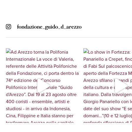
fondazione_guido_d_arezzo