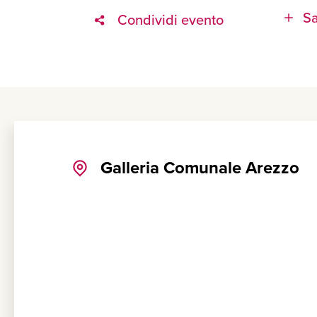
Sa
Condividi evento
Galleria Comunale Arezzo