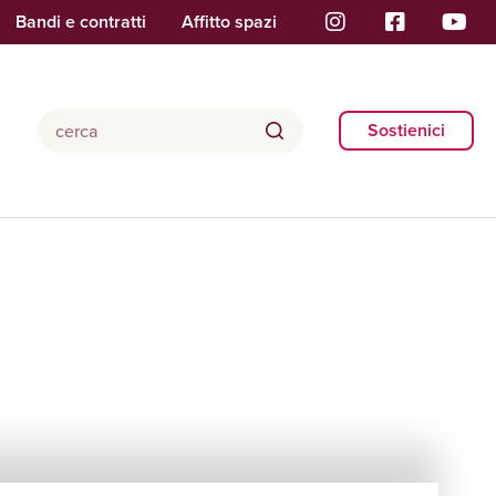
Bandi e contratti
Affitto spazi
Sostienici