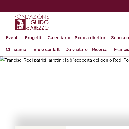
Eventi
Progetti
Calendario
Scuola direttori
Scuola 
Chi siamo
Info e contatti
Da visitare
Ricerca
Francis