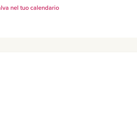
lva nel tuo calendario