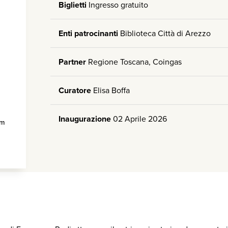
Biglietti
Ingresso gratuito
Enti patrocinanti
Biblioteca Città di Arezzo
Partner
Regione Toscana, Coingas
Curatore
Elisa Boffa
Inaugurazione
02 Aprile 2026
om