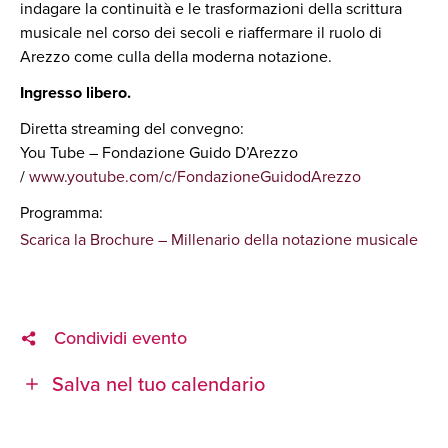
indagare la continuità e le trasformazioni della scrittura
musicale nel corso dei secoli e riaffermare il ruolo di
Arezzo come culla della moderna notazione.
Ingresso libero.
Diretta streaming del convegno:
You Tube – Fondazione Guido D’Arezzo
/
www.youtube.com/c/FondazioneGuidodArezzo
Programma:
Scarica la Brochure – Millenario della notazione musicale
Condividi evento
Salva nel tuo calendario