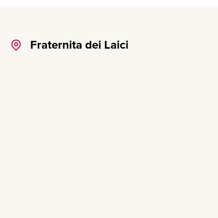
Fraternita dei Laici