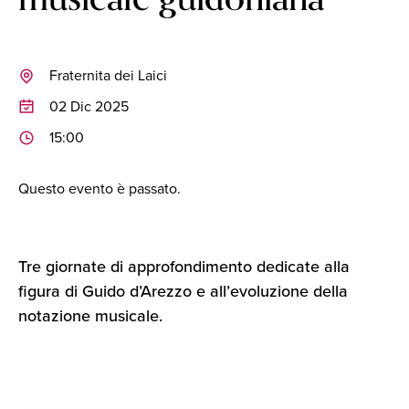
Fraternita dei Laici
02 Dic 2025
15:00
Questo evento è passato.
Tre giornate di approfondimento dedicate alla
figura di Guido d’Arezzo e all’evoluzione della
notazione musicale.