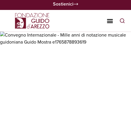
Sostienici