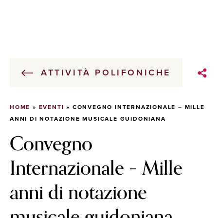
ATTIVITÀ POLIFONICHE
HOME
»
EVENTI
»
CONVEGNO INTERNAZIONALE – MILLE
ANNI DI NOTAZIONE MUSICALE GUIDONIANA
Convegno
Internazionale – Mille
anni di notazione
musicale guidoniana