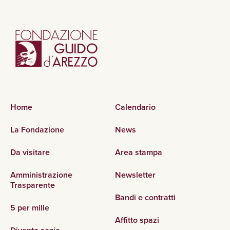
Home
Calendario
La Fondazione
News
Da visitare
Area stampa
Amministrazione
Newsletter
Trasparente
Bandi e contratti
5 per mille
Affitto spazi