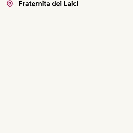
Fraternita dei Laici