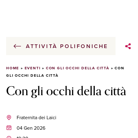
ATTIVITÀ POLIFONICHE
HOME
»
EVENTI
»
CON GLI OCCHI DELLA CITTÀ
»
CON
GLI OCCHI DELLA CITTÀ
Con gli occhi della città
Fraternita dei Laici
04 Gen 2026