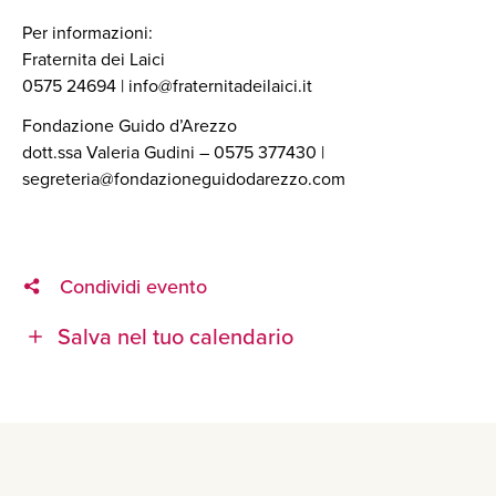
Per informazioni:
Fraternita dei Laici
0575 24694 | info@fraternitadeilaici.it
Fondazione Guido d’Arezzo
dott.ssa Valeria Gudini – 0575 377430 |
segreteria@fondazioneguidodarezzo.com
Condividi evento
Salva nel tuo calendario