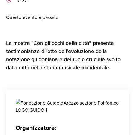
10:30
Questo evento è passato.
La mostra "Con gli occhi della città" presenta
testimonianze dirette dell’evoluzione della
notazione guidoniana e del ruolo cruciale svolto
dalla città nella storia musicale occidentale.
Organizzatore: