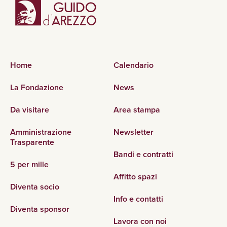
Home
Calendario
La Fondazione
News
Da visitare
Area stampa
Amministrazione
Newsletter
Trasparente
Bandi e contratti
5 per mille
Affitto spazi
Diventa socio
Info e contatti
Diventa sponsor
Lavora con noi