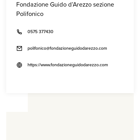
Fondazione Guido d’Arezzo sezione
Polifonico
0575 377430
polifonico@fondazioneguidodarezzo.com
https://www.fondazioneguidodarezzo.com