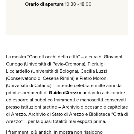
Orario di apertura
10:30 - 18:00
La mostra “Con gli occhi della città” – a cura di Giovanni
Cunego (Università di Pavia-Cremona), Pierluigi
Licciardello (Università di Bologna), Cecilia Luzzi
(Conservatorio di Cesena-Rimini) e Pietro Moroni
(Università di Catania) – intende celebrare mille anni dai
primi esperimenti di
Guido d’Arezzo
andando a riscoprire
ed esporre al pubblico frammenti e manoscritti conservati
presso istituzioni aretine – Archivio diocesano e capitolare
di Arezzo, Archivio di Stato di Arezzo e Biblioteca “Città di
Arezzo” – per la quasi totalità mai esposti prima.
I frammenti più antichi in mostra non risalgono