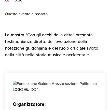
10:30
Questo evento è passato.
La mostra "Con gli occhi della città" presenta
testimonianze dirette dell’evoluzione della
notazione guidoniana e del ruolo cruciale svolto
dalla città nella storia musicale occidentale.
Organizzatore: