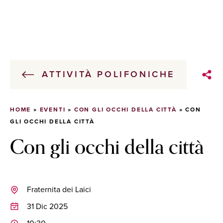
ATTIVITÀ POLIFONICHE
HOME
»
EVENTI
»
CON GLI OCCHI DELLA CITTÀ
»
CON
GLI OCCHI DELLA CITTÀ
Con gli occhi della città
Fraternita dei Laici
31 Dic 2025