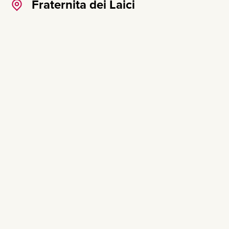
Fraternita dei Laici