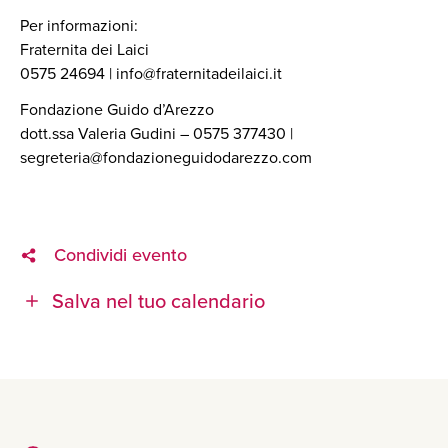
Per informazioni:
Fraternita dei Laici
0575 24694 | info@fraternitadeilaici.it
Fondazione Guido d’Arezzo
dott.ssa Valeria Gudini – 0575 377430 |
segreteria@fondazioneguidodarezzo.com
Condividi evento
Salva nel tuo calendario