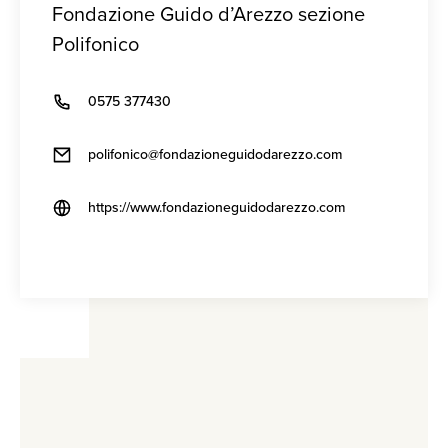
Fondazione Guido d’Arezzo sezione
Polifonico
0575 377430
polifonico@fondazioneguidodarezzo.com
https://www.fondazioneguidodarezzo.com