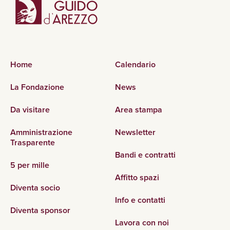
Home
Calendario
La Fondazione
News
Da visitare
Area stampa
Amministrazione
Newsletter
Trasparente
Bandi e contratti
5 per mille
Affitto spazi
Diventa socio
Info e contatti
Diventa sponsor
Lavora con noi