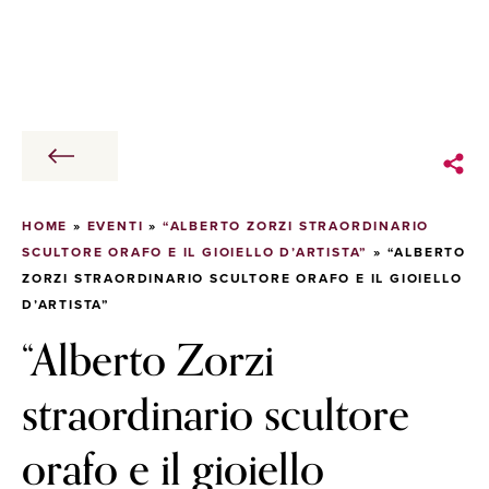
HOME
»
EVENTI
»
“ALBERTO ZORZI STRAORDINARIO
SCULTORE ORAFO E IL GIOIELLO D’ARTISTA”
»
“ALBERTO
ZORZI STRAORDINARIO SCULTORE ORAFO E IL GIOIELLO
D’ARTISTA”
“Alberto Zorzi
straordinario scultore
orafo e il gioiello