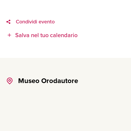
Condividi evento
Salva nel tuo calendario
Museo Orodautore