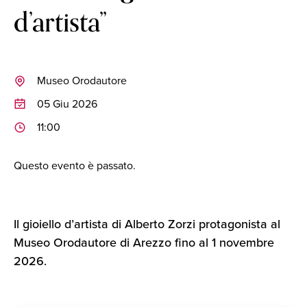
d’artista”
Museo Orodautore
05 Giu 2026
11:00
Questo evento è passato.
Il gioiello d’artista di Alberto Zorzi protagonista al
Museo Orodautore di Arezzo fino al 1 novembre
2026.