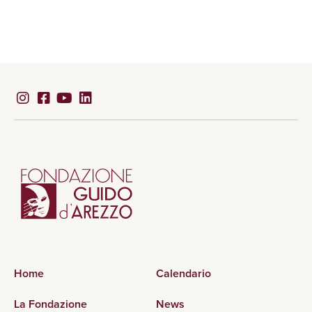
Home
Calendario
La Fondazione
News