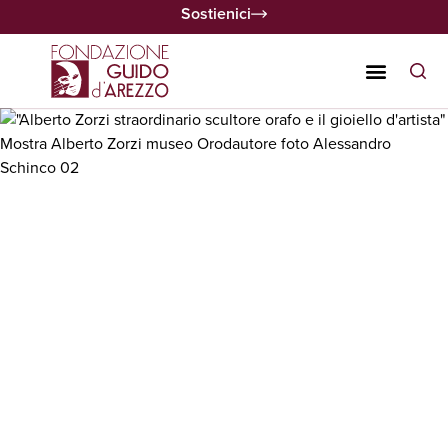
Sostienici