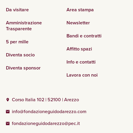
Da visitare
Area stampa
Amministrazione
Newsletter
Trasparente
Bandi e contratti
5 per mille
Affitto spazi
Diventa socio
Info e contatti
Diventa sponsor
Lavora con noi
Corso Italia 102 | 52100 | Arezzo
info@fondazioneguidodarezzo.com
fondazioneguidodarezzo@pec.it