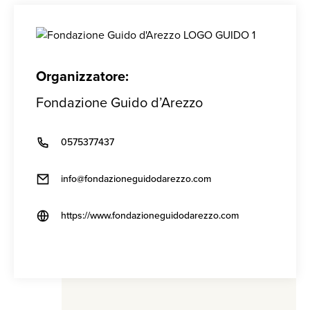
Organizzatore:
Fondazione Guido d’Arezzo
0575377437
info@fondazioneguidodarezzo.com
https://www.fondazioneguidodarezzo.com