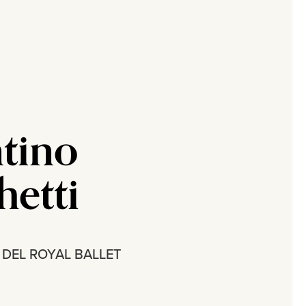
tino
hetti
 DEL ROYAL BALLET