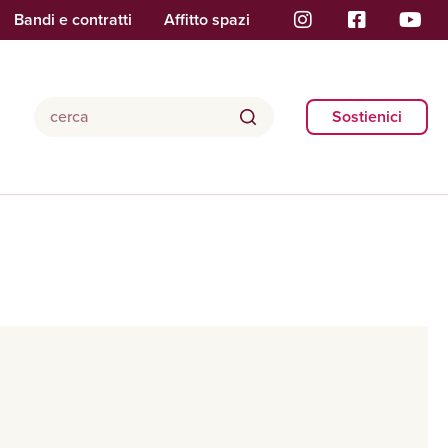
Bandi e contratti
Affitto spazi
Sostienici