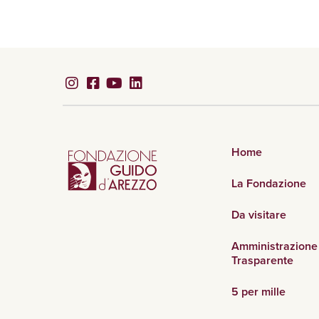
Home
La Fondazione
Da visitare
Amministrazione
Trasparente
5 per mille