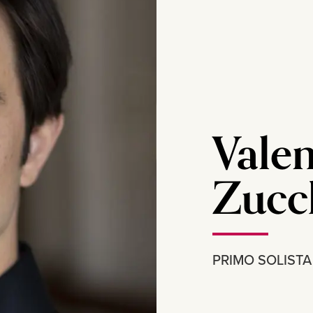
Valen
Zucc
PRIMO SOLISTA