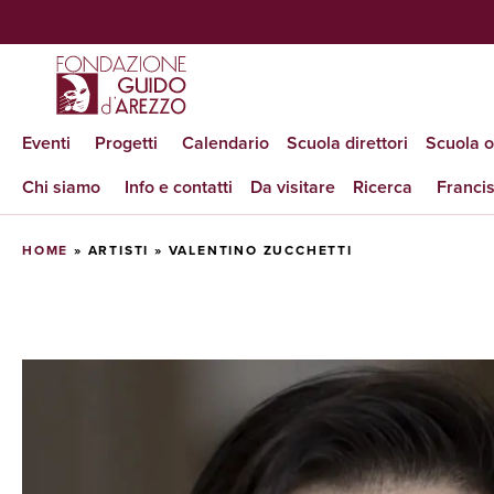
Eventi
Progetti
Calendario
Scuola direttori
Scuola 
Chi siamo
Info e contatti
Da visitare
Ricerca
Francis
HOME
»
ARTISTI
»
VALENTINO ZUCCHETTI