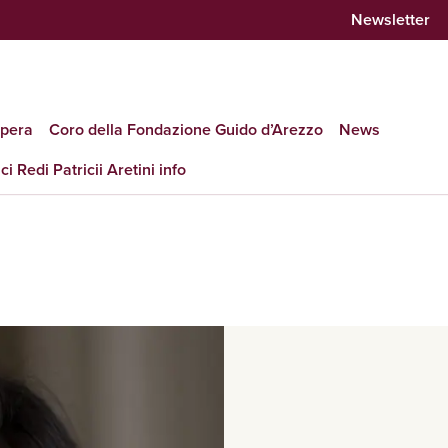
Newsletter
opera
Coro della Fondazione Guido d’Arezzo
News
ci Redi Patricii Aretini info