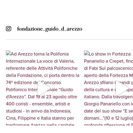
fondazione_guido_d_arezzo