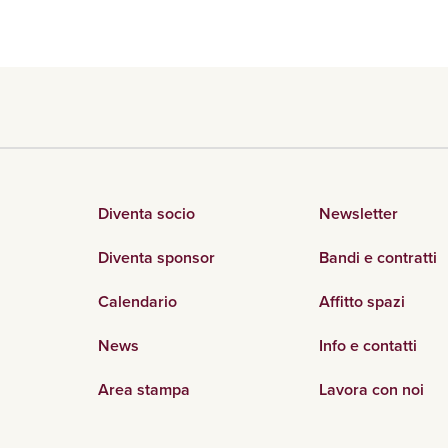
Diventa socio
Newsletter
Diventa sponsor
Bandi e contratti
Calendario
Affitto spazi
News
Info e contatti
Area stampa
Lavora con noi