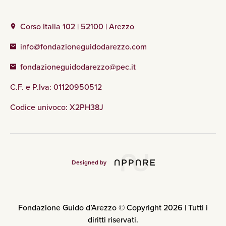
Corso Italia 102 | 52100 | Arezzo
info@fondazioneguidodarezzo.com
fondazioneguidodarezzo@pec.it
C.F. e P.Iva: 01120950512
Codice univoco: X2PH38J
Designed by
Fondazione Guido d’Arezzo © Copyright 2026 | Tutti i
diritti riservati.