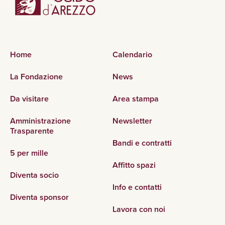
Home
Calendario
La Fondazione
News
Da visitare
Area stampa
Amministrazione
Newsletter
Trasparente
Bandi e contratti
5 per mille
Affitto spazi
Diventa socio
Info e contatti
Diventa sponsor
Lavora con noi