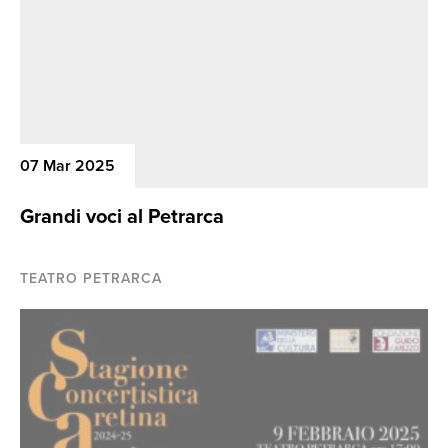
07 Mar 2025
Grandi voci al Petrarca
TEATRO PETRARCA