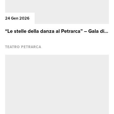
24 Gen 2026
“Le stelle della danza al Petrarca” – Gala di
Danza
TEATRO PETRARCA