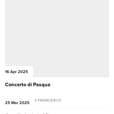
16 Apr 2025
Concerto di Pasqua
BASILICA DI SAN FRANCESCO
25 Mar 2025