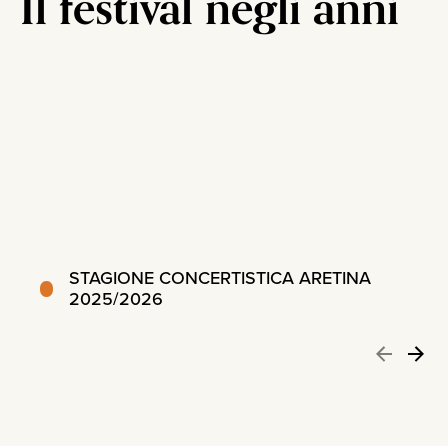
Il festival negli anni
STAGIONE CONCERTISTICA ARETINA
2025/2026