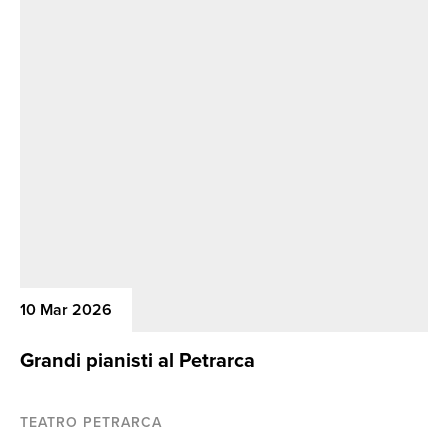
10 Mar 2026
Grandi pianisti al Petrarca
TEATRO PETRARCA