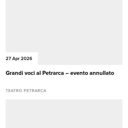
27 Apr 2026
Grandi voci al Petrarca – evento annullato
TEATRO PETRARCA