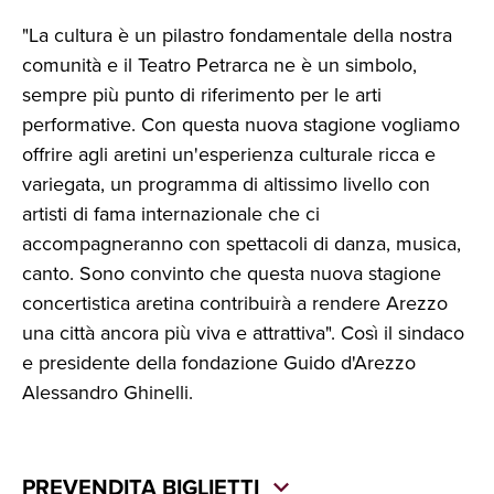
"La cultura è un pilastro fondamentale della nostra
comunità e il Teatro Petrarca ne è un simbolo,
sempre più punto di riferimento per le arti
performative. Con questa nuova stagione vogliamo
offrire agli aretini un'esperienza culturale ricca e
variegata, un programma di altissimo livello con
artisti di fama internazionale che ci
accompagneranno con spettacoli di danza, musica,
canto. Sono convinto che questa nuova stagione
concertistica aretina contribuirà a rendere Arezzo
una città ancora più viva e attrattiva". Così il sindaco
e presidente della fondazione Guido d'Arezzo
Alessandro Ghinelli.
PREVENDITA BIGLIETTI