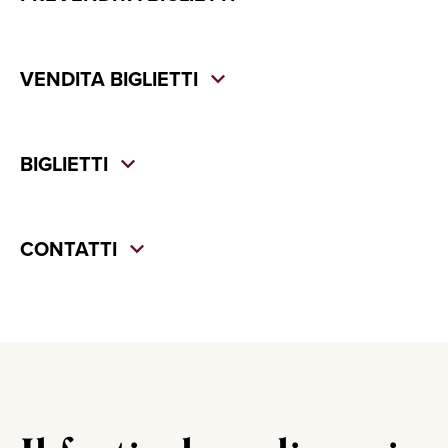
VENDITA BIGLIETTI
BIGLIETTI
CONTATTI