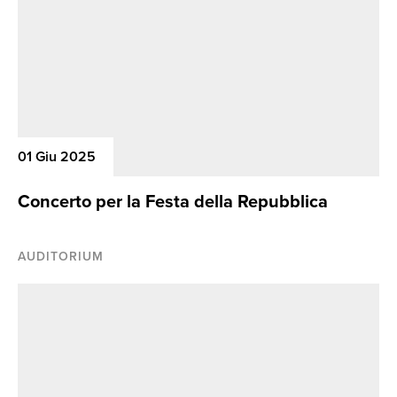
01 Giu 2025
Concerto per la Festa della Repubblica
AUDITORIUM