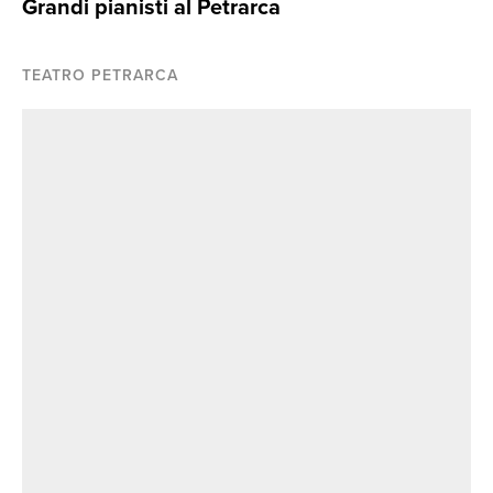
Grandi pianisti al Petrarca
TEATRO PETRARCA