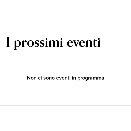
I prossimi eventi
Non ci sono eventi in programma