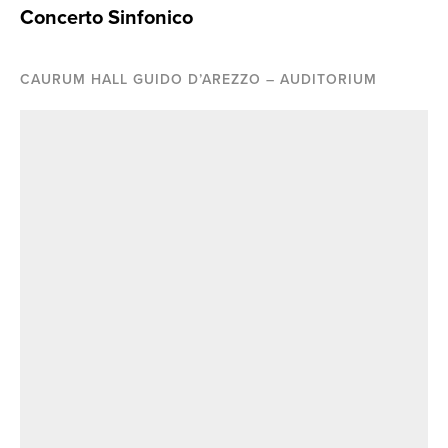
Concerto Sinfonico
CAURUM HALL GUIDO D’AREZZO – AUDITORIUM