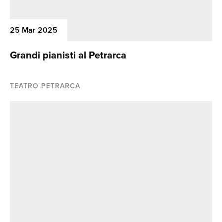
25 Mar 2025
Grandi pianisti al Petrarca
TEATRO PETRARCA