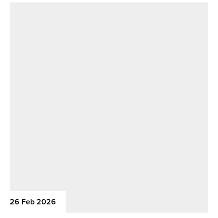
26 Feb 2026