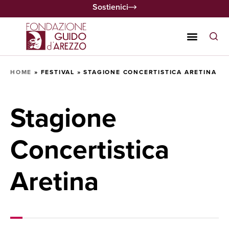
Sostienici
HOME
»
FESTIVAL
»
STAGIONE CONCERTISTICA ARETINA
Stagione
Concertistica
Aretina