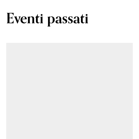
Eventi passati